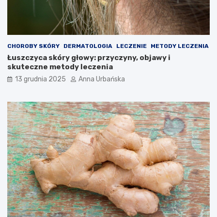
CHOROBY SKÓRY
DERMATOLOGIA
LECZENIE
METODY LECZENIA
Łuszczyca skóry głowy: przyczyny, objawy i
skuteczne metody leczenia
13 grudnia 2025
Anna Urbańska