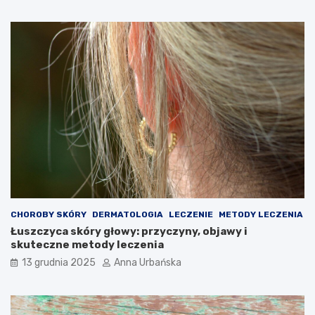
CHOROBY SKÓRY
DERMATOLOGIA
LECZENIE
METODY LECZENIA
Łuszczyca skóry głowy: przyczyny, objawy i
skuteczne metody leczenia
13 grudnia 2025
Anna Urbańska