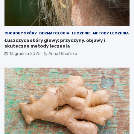
CHOROBY SKÓRY
DERMATOLOGIA
LECZENIE
METODY LECZENIA
Łuszczyca skóry głowy: przyczyny, objawy i
skuteczne metody leczenia
13 grudnia 2025
Anna Urbańska