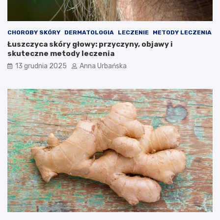
CHOROBY SKÓRY
DERMATOLOGIA
LECZENIE
METODY LECZENIA
Łuszczyca skóry głowy: przyczyny, objawy i
skuteczne metody leczenia
13 grudnia 2025
Anna Urbańska