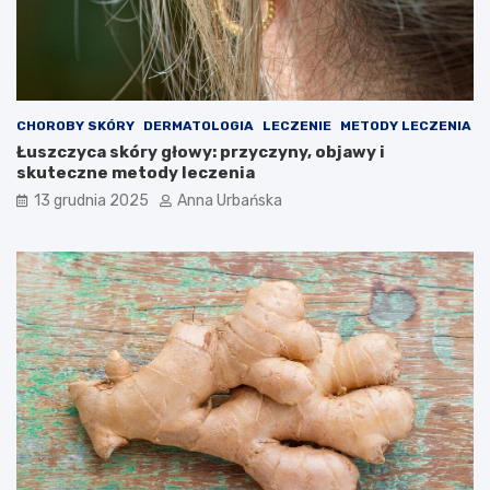
CHOROBY SKÓRY
DERMATOLOGIA
LECZENIE
METODY LECZENIA
Łuszczyca skóry głowy: przyczyny, objawy i
skuteczne metody leczenia
13 grudnia 2025
Anna Urbańska