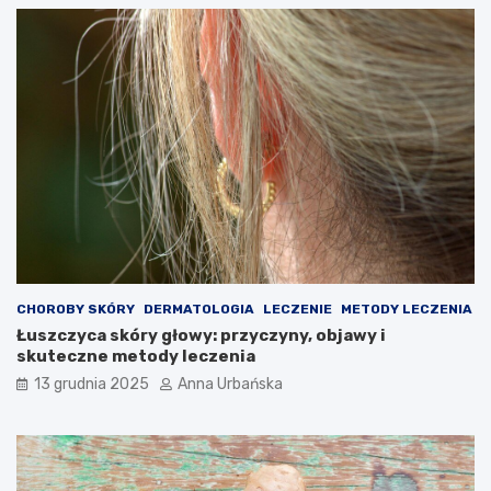
CHOROBY SKÓRY
DERMATOLOGIA
LECZENIE
METODY LECZENIA
Łuszczyca skóry głowy: przyczyny, objawy i
skuteczne metody leczenia
13 grudnia 2025
Anna Urbańska