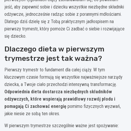
jeść, aby zapewnić sobie i dziecku wszystkie niezbędne składniki
odżywcze, jednocześnie radząc sobie z porannymi mdłościami.
Dlatego dziś dzielę się z Tobą praktycznym jadłospisem na
pierwszy trymestr, który pomoże Ci zadbać o siebie i rozwijające
się dziecko.
Dlaczego dieta w pierwszym
trymestrze jest tak ważna?
Pierwszy trymestr to fundament dla całej ciąży. W tym
kluczowym czasie formują się wszystkie najważniejsze narządy
dziecka, a Twoje ciało przechodzi intensywną transformację.
Odpowiednia dieta dostarcza niezbędnych składników
odżywczych, które wspierają prawidłowy rozwój płodu i
pomagają Ci zachować energię
pomimo fizycznych wyzwań,
jakie niesie ze sobą ten okres.
W pierwszym trymestrze szczególnie ważne jest spożywanie: