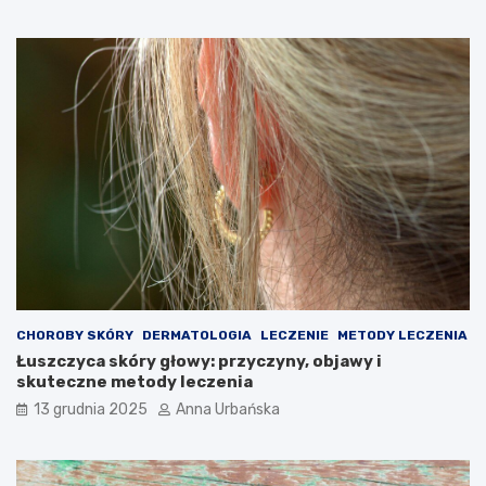
CHOROBY SKÓRY
DERMATOLOGIA
LECZENIE
METODY LECZENIA
Łuszczyca skóry głowy: przyczyny, objawy i
skuteczne metody leczenia
13 grudnia 2025
Anna Urbańska